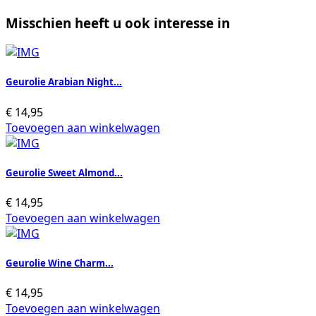
Misschien heeft u ook interesse in
Geurolie Arabian Night...
€
14,95
Toevoegen aan winkelwagen
Geurolie Sweet Almond...
€
14,95
Toevoegen aan winkelwagen
Geurolie Wine Charm...
€
14,95
Toevoegen aan winkelwagen