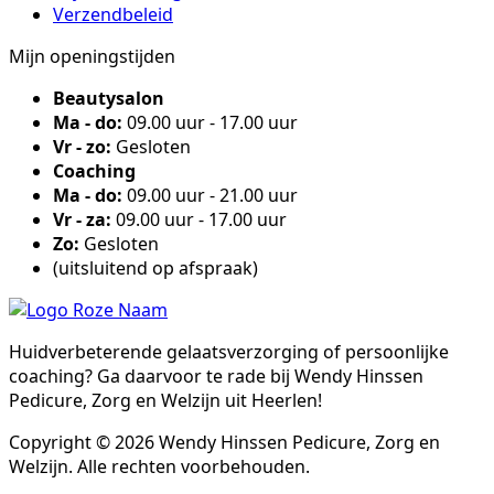
Verzendbeleid
Mijn openingstijden
Beautysalon
Ma - do:
09.00 uur - 17.00 uur
Vr - zo:
Gesloten
Coaching
Ma - do:
09.00 uur - 21.00 uur
Vr - za:
09.00 uur - 17.00 uur
Zo:
Gesloten
(uitsluitend op afspraak)
Huidverbeterende gelaatsverzorging of persoonlijke
coaching? Ga daarvoor te rade bij Wendy Hinssen
Pedicure, Zorg en Welzijn uit Heerlen!
Copyright © 2026 Wendy Hinssen Pedicure, Zorg en
Welzijn. Alle rechten voorbehouden.