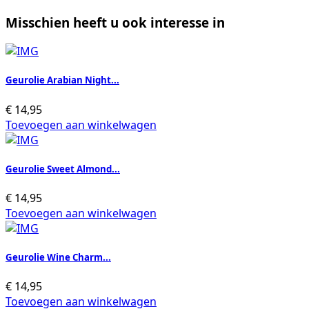
Misschien heeft u ook interesse in
Geurolie Arabian Night...
€
14,95
Toevoegen aan winkelwagen
Geurolie Sweet Almond...
€
14,95
Toevoegen aan winkelwagen
Geurolie Wine Charm...
€
14,95
Toevoegen aan winkelwagen