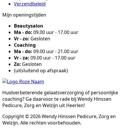
Verzendbeleid
Mijn openingstijden
Beautysalon
Ma - do:
09.00 uur - 17.00 uur
Vr - zo:
Gesloten
Coaching
Ma - do:
09.00 uur - 21.00 uur
Vr - za:
09.00 uur - 17.00 uur
Zo:
Gesloten
(uitsluitend op afspraak)
Huidverbeterende gelaatsverzorging of persoonlijke
coaching? Ga daarvoor te rade bij Wendy Hinssen
Pedicure, Zorg en Welzijn uit Heerlen!
Copyright © 2026 Wendy Hinssen Pedicure, Zorg en
Welzijn. Alle rechten voorbehouden.